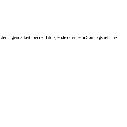
der Jugendarbeit, bei der Blutspende oder beim Sonntagstreff - es