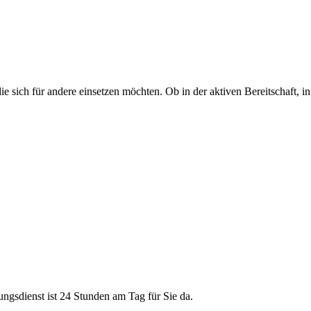
sich für andere einsetzen möchten. Ob in der aktiven Bereitschaft, in 
ungsdienst ist 24 Stunden am Tag für Sie da.