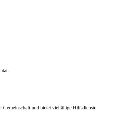
ität.
 Gemeinschaft und bietet vielfältige Hilfsdienste.