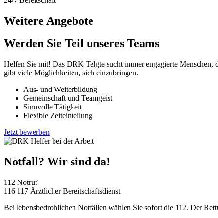
24/7
Bereitschaft
Weitere Angebote
Werden Sie Teil unseres Teams
Helfen Sie mit! Das DRK Telgte sucht immer engagierte Menschen, die 
gibt viele Möglichkeiten, sich einzubringen.
Aus- und Weiterbildung
Gemeinschaft und Teamgeist
Sinnvolle Tätigkeit
Flexible Zeiteinteilung
Jetzt bewerben
Notfall? Wir sind da!
112
Notruf
116 117
Ärztlicher Bereitschaftsdienst
Bei lebensbedrohlichen Notfällen wählen Sie sofort die 112. Der Rett