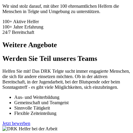
Wir sind stolz darauf, mit über 100 ehrenamtlichen Helfern die
Menschen in Telgte und Umgebung zu unterstützen.
100+
Aktive Helfer
100+
Jahre Erfahrung
24/7
Bereitschaft
Weitere Angebote
Werden Sie Teil unseres Teams
Helfen Sie mit! Das DRK Telgte sucht immer engagierte Menschen,
die sich für andere einsetzen möchten. Ob in der aktiven
Bereitschaft, in der Jugendarbeit, bei der Blutspende oder beim
Sonntagstreff - es gibt viele Möglichkeiten, sich einzubringen.
Aus- und Weiterbildung
Gemeinschaft und Teamgeist
Sinnvolle Tätigkeit
Flexible Zeiteinteilung
Jetzt bewerben