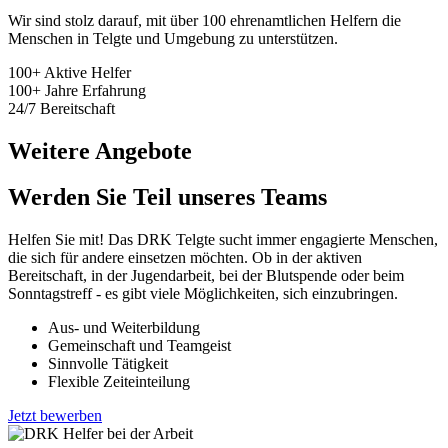
Wir sind stolz darauf, mit über 100 ehrenamtlichen Helfern die
Menschen in Telgte und Umgebung zu unterstützen.
100+
Aktive Helfer
100+
Jahre Erfahrung
24/7
Bereitschaft
Weitere Angebote
Werden Sie Teil unseres Teams
Helfen Sie mit! Das DRK Telgte sucht immer engagierte Menschen,
die sich für andere einsetzen möchten. Ob in der aktiven
Bereitschaft, in der Jugendarbeit, bei der Blutspende oder beim
Sonntagstreff - es gibt viele Möglichkeiten, sich einzubringen.
Aus- und Weiterbildung
Gemeinschaft und Teamgeist
Sinnvolle Tätigkeit
Flexible Zeiteinteilung
Jetzt bewerben