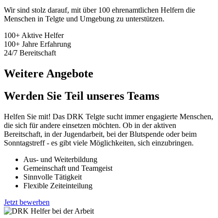
Wir sind stolz darauf, mit über 100 ehrenamtlichen Helfern die
Menschen in Telgte und Umgebung zu unterstützen.
100+
Aktive Helfer
100+
Jahre Erfahrung
24/7
Bereitschaft
Weitere Angebote
Werden Sie Teil unseres Teams
Helfen Sie mit! Das DRK Telgte sucht immer engagierte Menschen,
die sich für andere einsetzen möchten. Ob in der aktiven
Bereitschaft, in der Jugendarbeit, bei der Blutspende oder beim
Sonntagstreff - es gibt viele Möglichkeiten, sich einzubringen.
Aus- und Weiterbildung
Gemeinschaft und Teamgeist
Sinnvolle Tätigkeit
Flexible Zeiteinteilung
Jetzt bewerben