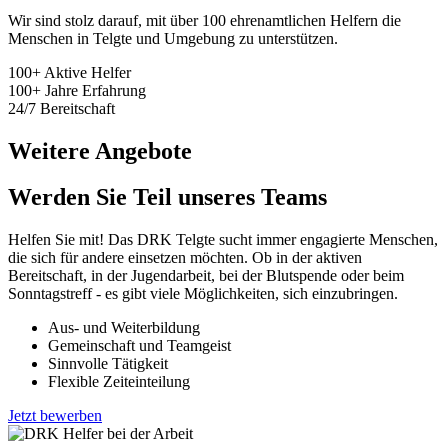
Wir sind stolz darauf, mit über 100 ehrenamtlichen Helfern die
Menschen in Telgte und Umgebung zu unterstützen.
100+
Aktive Helfer
100+
Jahre Erfahrung
24/7
Bereitschaft
Weitere Angebote
Werden Sie Teil unseres Teams
Helfen Sie mit! Das DRK Telgte sucht immer engagierte Menschen,
die sich für andere einsetzen möchten. Ob in der aktiven
Bereitschaft, in der Jugendarbeit, bei der Blutspende oder beim
Sonntagstreff - es gibt viele Möglichkeiten, sich einzubringen.
Aus- und Weiterbildung
Gemeinschaft und Teamgeist
Sinnvolle Tätigkeit
Flexible Zeiteinteilung
Jetzt bewerben