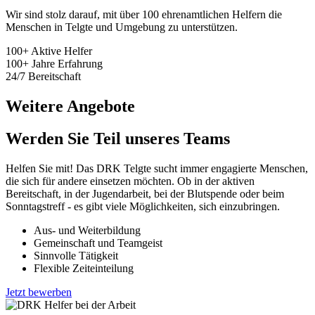
Wir sind stolz darauf, mit über 100 ehrenamtlichen Helfern die
Menschen in Telgte und Umgebung zu unterstützen.
100+
Aktive Helfer
100+
Jahre Erfahrung
24/7
Bereitschaft
Weitere Angebote
Werden Sie Teil unseres Teams
Helfen Sie mit! Das DRK Telgte sucht immer engagierte Menschen,
die sich für andere einsetzen möchten. Ob in der aktiven
Bereitschaft, in der Jugendarbeit, bei der Blutspende oder beim
Sonntagstreff - es gibt viele Möglichkeiten, sich einzubringen.
Aus- und Weiterbildung
Gemeinschaft und Teamgeist
Sinnvolle Tätigkeit
Flexible Zeiteinteilung
Jetzt bewerben