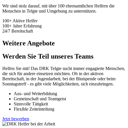
Wir sind stolz darauf, mit über 100 ehrenamtlichen Helfern die
Menschen in Telgte und Umgebung zu unterstützen.
100+
Aktive Helfer
100+
Jahre Erfahrung
24/7
Bereitschaft
Weitere Angebote
Werden Sie Teil unseres Teams
Helfen Sie mit! Das DRK Telgte sucht immer engagierte Menschen,
die sich für andere einsetzen möchten. Ob in der aktiven
Bereitschaft, in der Jugendarbeit, bei der Blutspende oder beim
Sonntagstreff - es gibt viele Möglichkeiten, sich einzubringen.
Aus- und Weiterbildung
Gemeinschaft und Teamgeist
Sinnvolle Tätigkeit
Flexible Zeiteinteilung
Jetzt bewerben